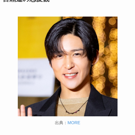
出典：
MORE