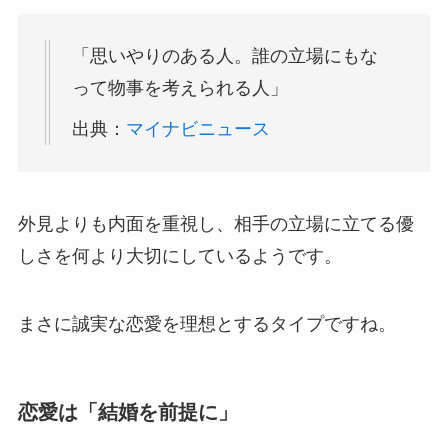
「思いやりのある人。誰の立場にもな
って物事を考えられる人」
出典：
マイナビニュース
外見よりも内面を重視し、相手の立場に立てる優
しさを何より大切にしているようです。
まさに誠実な恋愛を理想とするタイプですね。
恋愛は「結婚を前提に」