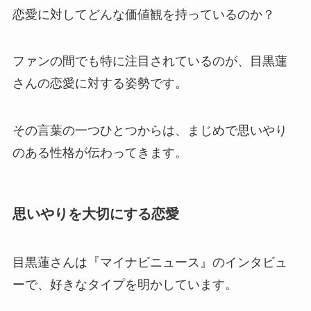
恋愛に対してどんな価値観を持っているのか？
ファンの間でも特に注目されているのが、目黒蓮
さんの恋愛に対する姿勢です。
その言葉の一つひとつからは、まじめで思いやり
のある性格が伝わってきます。
思いやりを大切にする恋愛
目黒蓮さんは『マイナビニュース』のインタビュ
ーで、好きなタイプを明かしています。