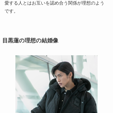
愛する人とはお互いを認め合う関係が理想のよう
です。
目黒蓮の理想の結婚像