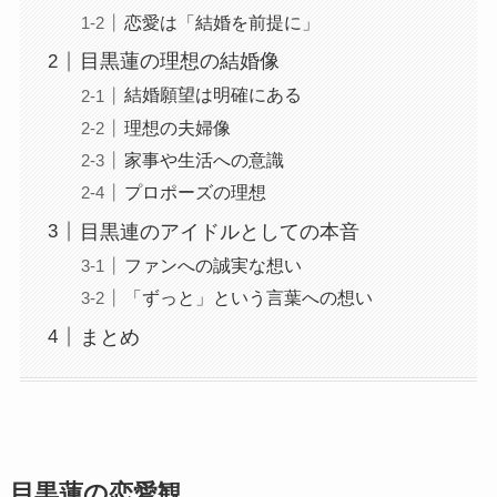
恋愛は「結婚を前提に」
目黒蓮の理想の結婚像
結婚願望は明確にある
理想の夫婦像
家事や生活への意識
プロポーズの理想
目黒連のアイドルとしての本音
ファンへの誠実な想い
「ずっと」という言葉への想い
まとめ
目黒蓮の恋愛観