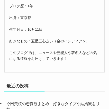
ブログ歴：1年
出身：東京都
生年月日：10月11日
好きなもの：五星三心占い（金のインディアン）
このブログでは、ニュースや芸能人や著名人などの気
になる情報をお届けしていきます！
最近の投稿
今田美桜の恋愛観まとめ！好きなタイプや結婚観をリ
サーチ！