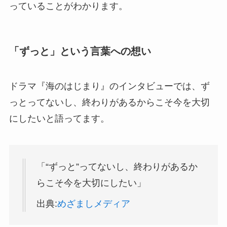
っていることがわかります。
「ずっと」という言葉への想い
ドラマ『海のはじまり』のインタビューでは、ず
っとってないし、終わりがあるからこそ今を大切
にしたいと語ってます。
「“ずっと”ってないし、終わりがあるか
らこそ今を大切にしたい」
出典:
めざましメディア