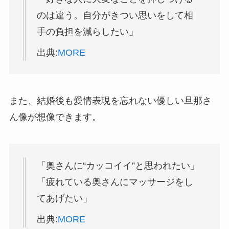
のは違う。自分がきつい思いをして相
手の負担を減らしたい」
出典:
MORE
また、結婚後も愛情表現を忘れない優しい旦那さ
ん像が想像できます。
「奥さんに“カッコイイ”と思われたい」
「疲れている奥さんにマッサージをし
てあげたい」
出典:
MORE