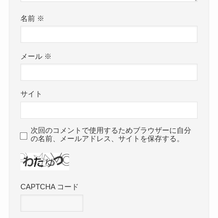
名前
※
メール
※
サイト
次回のコメントで使用するためブラウザーに自分
の名前、メールアドレス、サイトを保存する。
CAPTCHA コード