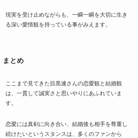
現実を受け止めながらも、一瞬一瞬を大切に生き
る深い愛情観を持っている事がみえます。
まとめ
ここまで見てきた目黒連さんの恋愛観と結婚観
は、一貫して誠実さと思いやりにあふれていま
す。
恋愛には真剣に向き合い、結婚後も相手を尊重し
続けたいというスタンスは、多くのファンから