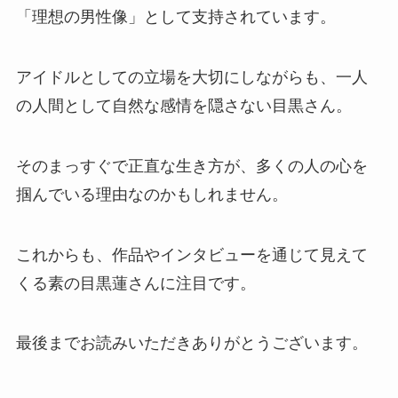
「理想の男性像」として支持されています。
アイドルとしての立場を大切にしながらも、一人
の人間として自然な感情を隠さない目黒さん。
そのまっすぐで正直な生き方が、多くの人の心を
掴んでいる理由なのかもしれません。
これからも、作品やインタビューを通じて見えて
くる素の目黒蓮さんに注目です。
最後までお読みいただきありがとうございます。