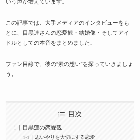
いう声が増えています。
この記事では、大手メディアのインタビューをも
とに、目黒連さんの恋愛観・結婚像・そしてアイ
ドルとしての本音をまとめました。
ファン目線で、彼の“素の想い”を探っていきましょ
う。
目次
目黒蓮の恋愛観
思いやりを大切にする恋愛