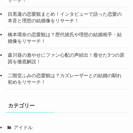
目黒蓮の恋愛観まとめ！インタビューで語った恋愛の
本音と理想の結婚像をリサーチ！
橋本環奈の恋愛観は？歴代彼氏や理想の結婚相手・結
婚像をリサーチ！
森川葵の激やせにファン心配の声続出！瘦せた3つの原
因を徹底解説！
二階堂ふみの恋愛観は？カズレーザーとの結婚の馴れ
初めをリサーチ！
カテゴリー
アイドル