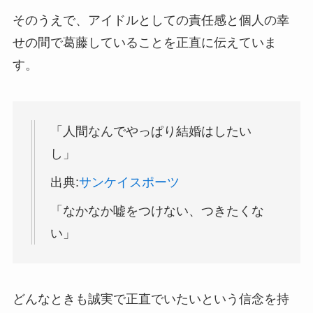
そのうえで、アイドルとしての責任感と個人の幸
せの間で葛藤していることを正直に伝えていま
す。
「人間なんでやっぱり結婚はしたい
し」
出典:
サンケイスポーツ
「なかなか嘘をつけない、つきたくな
い」
どんなときも誠実で正直でいたいという信念を持