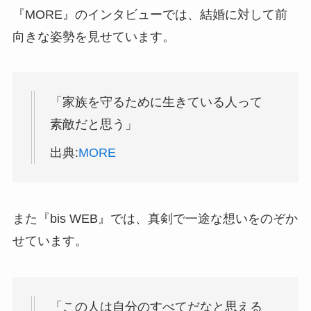
『MORE』のインタビューでは、結婚に対して前
向きな姿勢を見せています。
「家族を守るために生きている人って
素敵だと思う」
出典:
MORE
また『bis WEB』では、真剣で一途な想いをのぞか
せています。
「この人は自分のすべてだなと思える