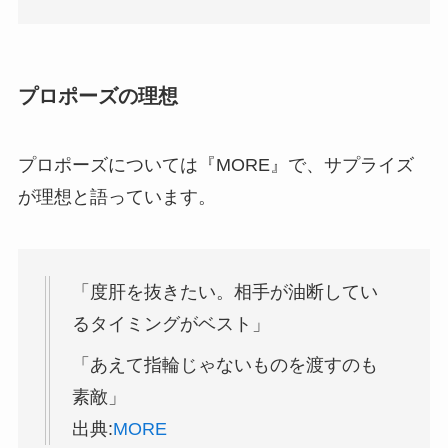
プロポーズの理想
プロポーズについては『MORE』で、サプライズ
が理想と語っています。
「度肝を抜きたい。相手が油断してい
るタイミングがベスト」
「あえて指輪じゃないものを渡すのも
素敵」
出典:
MORE