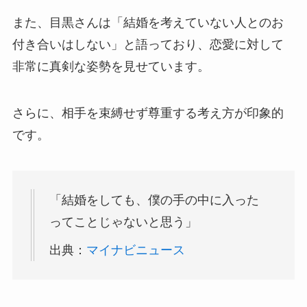
また、目黒さんは「結婚を考えていない人とのお
付き合いはしない」と語っており、恋愛に対して
非常に真剣な姿勢を見せています。
さらに、相手を束縛せず尊重する考え方が印象的
です。
「結婚をしても、僕の手の中に入った
ってことじゃないと思う」
出典：
マイナビニュース