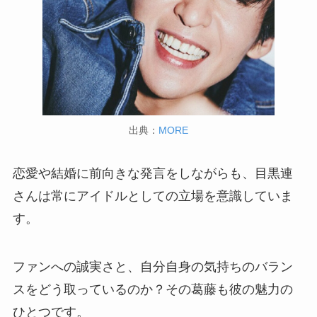
出典：
MORE
恋愛や結婚に前向きな発言をしながらも、目黒連
さんは常にアイドルとしての立場を意識していま
す。
ファンへの誠実さと、自分自身の気持ちのバラン
スをどう取っているのか？その葛藤も彼の魅力の
ひとつです。