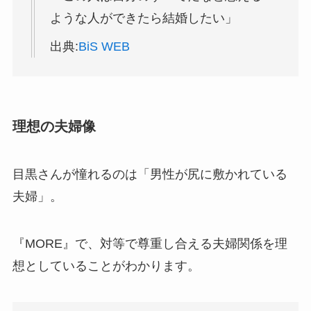
ような人ができたら結婚したい」
出典:
BiS WEB
理想の夫婦像
目黒さんが憧れるのは「男性が尻に敷かれている
夫婦」。
『MORE』で、対等で尊重し合える夫婦関係を理
想としていることがわかります。