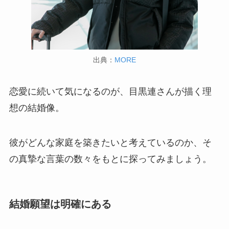
出典：
MORE
恋愛に続いて気になるのが、目黒連さんが描く理
想の結婚像。
彼がどんな家庭を築きたいと考えているのか、そ
の真摯な言葉の数々をもとに探ってみましょう。
結婚願望は明確にある