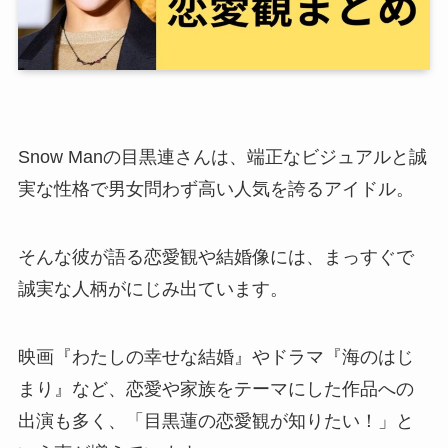
Snow Manの目黒連さんは、端正なビジュアルと誠
実な性格で男女問わず高い人気を誇るアイドル。
そんな彼が語る恋愛観や結婚像には、まっすぐで
誠実な人柄がにじみ出ています。
映画『わたしの幸せな結婚』やドラマ『海のはじ
まり』など、恋愛や家族をテーマにした作品への
出演も多く、「目黒蓮の恋愛観が知りたい！」と