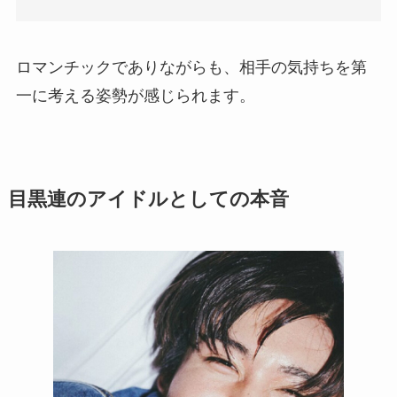
ロマンチックでありながらも、相手の気持ちを第
一に考える姿勢が感じられます。
目黒連のアイドルとしての本音