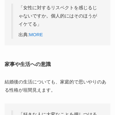
「女性に対するリスペクトを感じるじ
ゃないですか。個人的にはそのほうが
イケてる」
出典:
MORE
家事や生活への意識
結婚後の生活についても、家庭的で思いやりのあ
る性格が垣間見えます。
「好きな人に大変なことを押しつける