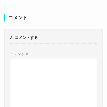
コメント
コメントする
コメント
※