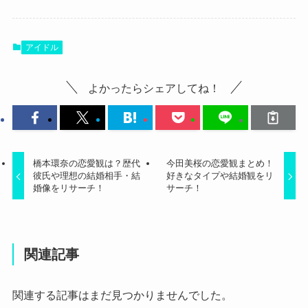
アイドル
よかったらシェアしてね！
橋本環奈の恋愛観は？歴代
今田美桜の恋愛観まとめ！
彼氏や理想の結婚相手・結
好きなタイプや結婚観をリ
婚像をリサーチ！
サーチ！
関連記事
関連する記事はまだ見つかりませんでした。